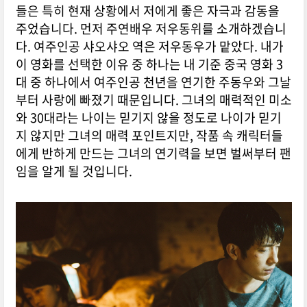
들은 특히 현재 상황에서 저에게 좋은 자극과 감동을
주었습니다. 먼저 주연배우 저우동위를 소개하겠습니
다. 여주인공 샤오샤오 역은 저우동우가 맡았다. 내가
이 영화를 선택한 이유 중 하나는 내 기준 중국 영화 3
대 중 하나에서 여주인공 천년을 연기한 주동우와 그날
부터 사랑에 빠졌기 때문입니다. 그녀의 매력적인 미소
와 30대라는 나이는 믿기지 않을 정도로 나이가 믿기
지 않지만 그녀의 매력 포인트지만, 작품 속 캐릭터들
에게 반하게 만드는 그녀의 연기력을 보면 벌써부터 팬
임을 알게 될 것입니다.