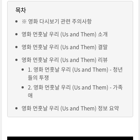
목차
※ 영화 다시보기 관련 주의사항
영화 먼훗날 우리 (Us and Them) 소개
영화 먼훗날 우리 (Us and Them) 결말
영화 먼훗날 우리 (Us and Them) 리뷰
1. 영화 먼훗날 우리 (Us and Them) - 청년
들의 투쟁
2. 영화 먼훗날 우리 (Us and Them) - 가족
애
영화 먼훗날 우리 (Us and Them) 정보 요약