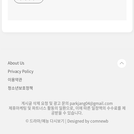
About Us
Privacy Policy
이용약관
청소년보호정책
게시글 삭제 요청 및 광고 문의 parkjang04@gmail.com
제휴마케팅 및 파트너스 활동의 일환으로, 이에 따른 일정액의 수수료를 제
공받을 수 있습니다.
© 드라마/예능 다시보기 | Designed by
comnewb