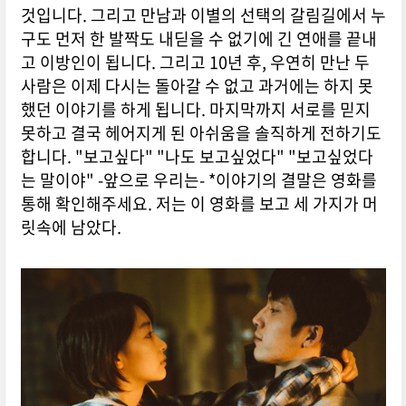
것입니다. 그리고 만남과 이별의 선택의 갈림길에서 누
구도 먼저 한 발짝도 내딛을 수 없기에 긴 연애를 끝내
고 이방인이 됩니다. 그리고 10년 후, 우연히 만난 두
사람은 이제 다시는 돌아갈 수 없고 과거에는 하지 못
했던 이야기를 하게 됩니다. 마지막까지 서로를 믿지
못하고 결국 헤어지게 된 아쉬움을 솔직하게 전하기도
합니다. "보고싶다" "나도 보고싶었다" "보고싶었다
는 말이야" -앞으로 우리는- *이야기의 결말은 영화를
통해 확인해주세요. 저는 이 영화를 보고 세 가지가 머
릿속에 남았다.