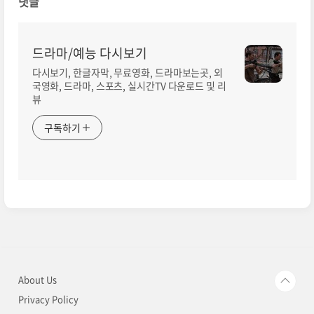
댓글
드라마/예능 다시보기
다시보기, 한글자막, 무료영화, 드라마보는곳, 외
국영화, 드라마, 스포츠, 실시간TV 다운로드 및 리
뷰
구독하기
About Us
Privacy Policy