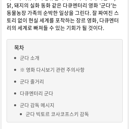
닭, 돼지의 실화 동화 같은 다큐멘터리 영화 '군다'는
동물농장 가족의 순박한 일상을 그린다. 잘 짜여진 스
토리 없이 현실 세계를 포착하는 장르 영화, 다큐멘터
리의 세계로 빠져들 수 있는 기회가 될 것이다.
목차
군다 소개
※ 영화 다시보기 관련 주의사항
군다 줄거리
다큐멘터리 군다
군다 감독 메시지
군다 빅토르 코사코프스키 감독