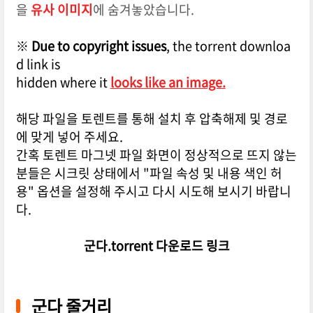
을
유사 이미지
에 숨겨놓았습니다.
※
Due to copyright issues
, the torrent downloa
d link is
hidden where it
looks like an image.
해당 파일을 토렌트를 통해 설치 후 압축해제 및 경로
에 맞게 넣어 주세요.
간혹 토렌트 마그넷 파일 화면이 정상적으로 뜨지 않는
분들은 시크릿 상태에서 "파일 속성 및 내용 색인 허
용" 옵션을 설정해 주시고 다시 시도해 보시기 바랍니
다.
군다.torrent 다운로드 링크
군다 줄거리