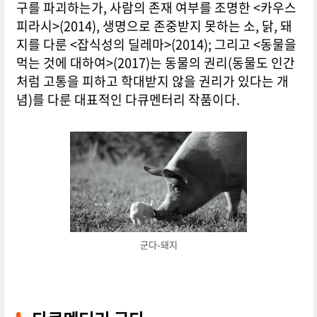
구를 파괴하는가, 사람의 존재 여부를 조명한 <카우스
피라시>(2014), 생명으로 존중받지 못하는 소, 닭, 돼
지를 다룬 <잡식성의 딜레마>(2014); 그리고 <동물을
먹는 것에 대하여>(2017)는 동물의 권리(동물도 인간
처럼 고통을 피하고 학대받지 않을 권리가 있다는 개
념)를 다룬 대표적인 다큐멘터리 작품이다.
군다-돼지