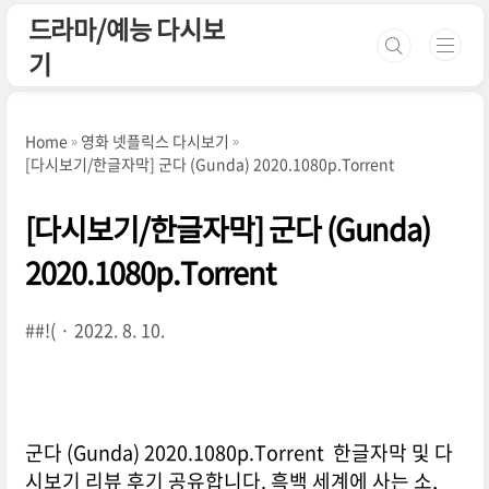
본문 바로가기
드라마/예능 다시보
기
Home
영화 넷플릭스 다시보기
[다시보기/한글자막] 군다 (Gunda) 2020.1080p.Torrent
[다시보기/한글자막] 군다 (Gunda)
2020.1080p.Torrent
##!(
2022. 8. 10.
군다 (Gunda) 2020.1080p.Torrent 한글자막 및 다
시보기 리뷰 후기 공유합니다. 흑백 세계에 사는 소,