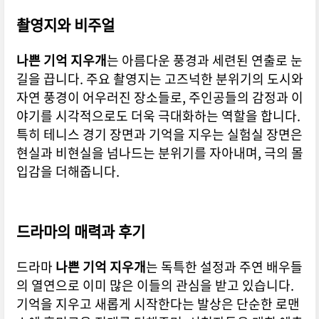
촬영지와 비주얼
나쁜 기억 지우개
는 아름다운 풍경과 세련된 연출로 눈
길을 끕니다. 주요 촬영지는 고즈넉한 분위기의 도시와
자연 풍경이 어우러진 장소들로, 주인공들의 감정과 이
야기를 시각적으로도 더욱 극대화하는 역할을 합니다.
특히 테니스 경기 장면과 기억을 지우는 실험실 장면은
현실과 비현실을 넘나드는 분위기를 자아내며, 극의 몰
입감을 더해줍니다.
드라마의 매력과 후기
드라마
나쁜 기억 지우개
는 독특한 설정과 주연 배우들
의 열연으로 이미 많은 이들의 관심을 받고 있습니다.
기억을 지우고 새롭게 시작한다는 발상은 단순한 로맨