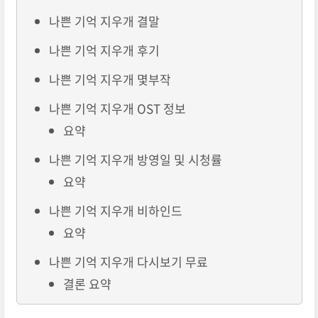
나쁜 기억 지우개 결말
나쁜 기억 지우개 후기
나쁜 기억 지우개 몇부작
나쁜 기억 지우개 OST 정보
요약
나쁜 기억 지우개 방영일 및 시청률
요약
나쁜 기억 지우개 비하인드
요약
나쁜 기억 지우개 다시보기 무료
결론 요약