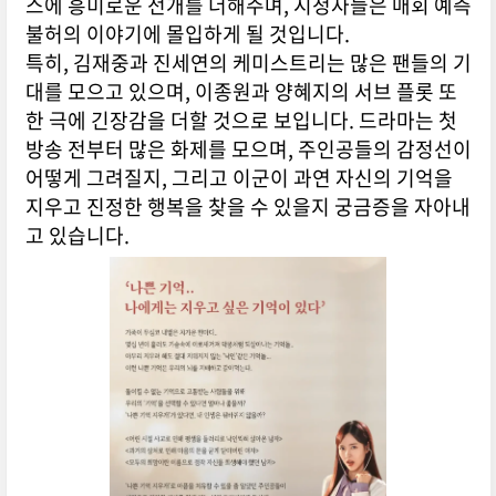
스에 흥미로운 전개를 더해주며, 시청자들은 매회 예측
불허의 이야기에 몰입하게 될 것입니다.
특히, 김재중과 진세연의 케미스트리는 많은 팬들의 기
대를 모으고 있으며, 이종원과 양혜지의 서브 플롯 또
한 극에 긴장감을 더할 것으로 보입니다. 드라마는 첫
방송 전부터 많은 화제를 모으며, 주인공들의 감정선이
어떻게 그려질지, 그리고 이군이 과연 자신의 기억을
지우고 진정한 행복을 찾을 수 있을지 궁금증을 자아내
고 있습니다.