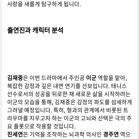
사랑을 새롭게 탐구하게 됩니다.
출연진과 캐릭터 분석
김재중
은 이번 드라마에서 주인공
이군
역할을 맡아,
복잡한 감정과 깊은 내면 연기를 선보입니다. 테니스
선수로서의 성공을 뒤로한 채 새로운 삶을 시작하려는
이군의 모습을 통해, 김재중은 감정의 파도를 섬세하게
그려낼 예정입니다. 특히, 형과의 관계에서 비롯된 트
라우마를 지우고자 하는 이군의 고뇌와 선택은 극의 주
요 플롯으로 작용할 것입니다.
진세연
은 기억을 조작하는 뇌과학 의사인
경주연
역으