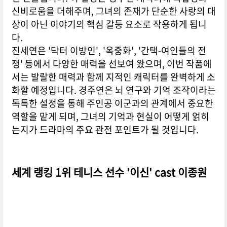
신비로움을 더해주며, 그녀의 존재가 단순한 사랑의 대
상이 아닌 이야기의 핵심 갈등 요소로 작용하게 됩니
다.
진세연은 '닥터 이방인', '옥중화', '간택-여인들의 전
쟁' 등에서 다양한 매력을 선보여 왔으며, 이번 작품에
서는 발랄한 매력과 함께 지적인 캐릭터를 완벽하게 소
화할 예정입니다. 경주연은 뇌 연구와 기억 조작이라는
독특한 설정을 통해 주인공 이군과의 관계에서 중요한
역할을 맡게 되며, 그녀의 기억과 현실이 어떻게 얽히
는지가 드라마의 주요 관전 포인트가 될 것입니다.
세계 랭킹 1위 테니스 선수 '이신' cast 이종원