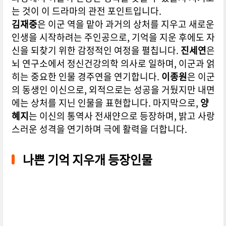
는 것이 이 드라마의 관전 포인트입니다.
김재중
은 이군 역을 맡아 과거의 상처를 지우고 새로운
인생을 시작하려는 주인공으로, 기억을 지운 후에도 자
신을 되찾기 위한 감정적인 여정을 펼칩니다.
진세연
은
뇌 연구소에서 정신건강의학 의사로 일하며, 이군과 얽
히는 중요한 인물 경주연을 연기합니다.
이종원
은 이군
의 동생인 이신으로, 외적으로는 성공을 거뒀지만 내면
에는 상처를 지닌 인물을 표현합니다. 마지막으로,
양
혜지
는 이신의 통역사 전새얀으로 등장하며, 밝고 사랑
스러운 성격을 연기하며 극에 활력을 더합니다.
나쁜 기억 지우개 등장인물