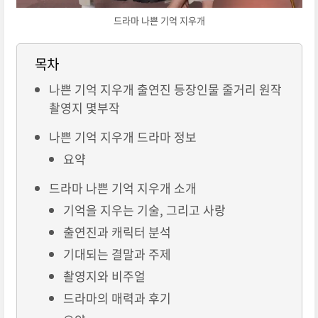
드라마 나쁜 기억 지우개
목차
나쁜 기억 지우개 출연진 등장인물 줄거리 원작
촬영지 몇부작
나쁜 기억 지우개 드라마 정보
요약
드라마 나쁜 기억 지우개 소개
기억을 지우는 기술, 그리고 사랑
출연진과 캐릭터 분석
기대되는 결말과 주제
촬영지와 비주얼
드라마의 매력과 후기