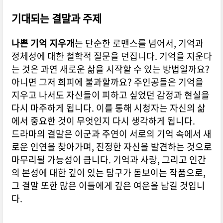
기대되는 결말과 주제
나쁜 기억 지우개
는 단순한 로맨스를 넘어서, 기억과
정체성에 대한 철학적 질문을 던집니다. 기억을 지운다
는 것은 과연 새로운 삶을 시작할 수 있는 방법일까요?
아니면 그저 회피에 불과할까요? 주인공들은 기억을
지우고 나서도 자신들이 피하고 싶었던 감정과 현실을
다시 마주하게 됩니다. 이를 통해 시청자는 자신의 삶
에서 중요한 것이 무엇인지 다시 생각하게 됩니다.
드라마의 결말은 이군과 주연이 서로의 기억 속에서 새
로운 인연을 찾아가며, 진정한 자신을 발견하는 것으로
마무리될 가능성이 큽니다. 기억과 사랑, 그리고 인간
의 본성에 대한 깊이 있는 탐구가 돋보이는 작품으로,
그 결말 또한 많은 이들에게 깊은 여운을 남길 것입니
다.