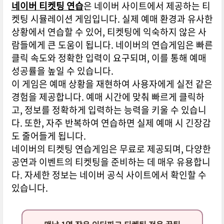
네이버 티켓팅 연습
은 네이버 사이트에서 제공하는 티
켓팅 시뮬레이션 게임입니다. 실제 예매 환경과 유사한
상황에서 연습할 수 있어, 티켓팅에 익숙하지 않은 사
람들에게 큰 도움이 됩니다. 네이버의 연습게임은 빠른
클릭 속도와 정확한 입력이 요구되며, 이를 통해 예매
성공률을 높일 수 있습니다.
이 게임은 예매 상황을 재현하여 사용자에게 실전 같은
경험을 제공합니다. 예매 시간에 맞춰 빠르게 클릭하
고, 정보를 정확하게 입력하는 능력을 키울 수 있습니
다. 또한, 자주 반복하여 연습하면 실제 예매 시 긴장감
도 줄어들게 됩니다.
네이버의 티켓팅 연습게임은 무료로 제공되며, 다양한
공연과 이벤트의 티켓팅을 준비하는 데 매우 유용합니
다. 자세한 정보는 네이버 공식 사이트에서 확인할 수
있습니다.