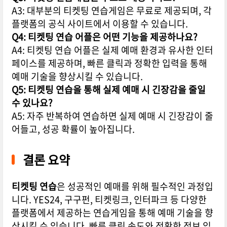
A3: 대부분의 티켓팅 연습게임은 무료로 제공되며, 각
플랫폼의 공식 사이트에서 이용할 수 있습니다.
Q4: 티켓팅 연습 어플은 어떤 기능을 제공하나요?
A4: 티켓팅 연습 어플은 실제 예매 환경과 유사한 인터
페이스를 제공하며, 빠른 클릭과 정확한 입력을 통해
예매 기술을 향상시킬 수 있습니다.
Q5: 티켓팅 연습을 통해 실제 예매 시 긴장감을 줄일
수 있나요?
A5: 자주 반복하여 연습하면 실제 예매 시 긴장감이 줄
어들고, 성공 확률이 높아집니다.
결론 요약
티켓팅 연습
은 성공적인 예매를 위해 필수적인 과정입
니다. YES24, 구구펀, 티켓링크, 인터파크 등 다양한
플랫폼에서 제공하는 연습게임을 통해 예매 기술을 향
상시킬 수 있습니다. 빠른 클릭 속도와 정확한 정보 입