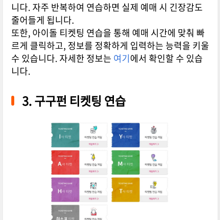
니다. 자주 반복하여 연습하면 실제 예매 시 긴장감도
줄어들게 됩니다.
또한, 아이돌 티켓팅 연습을 통해 예매 시간에 맞춰 빠
르게 클릭하고, 정보를 정확하게 입력하는 능력을 키울
수 있습니다. 자세한 정보는
여기
에서 확인할 수 있습
니다.
3. 구구펀 티켓팅 연습