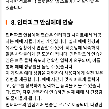
자세한 정보는 각 플랫폼의 앱 스토어에서 확인할 수
있습니다.
8. 인터파크 안심예매 연습
인터파크 안심예매 연습
은 인터파크 사이트에서 제공
하는 예매 시뮬레이션 게임입니다. 실제 예매 환경과
유사한 상황에서 연습할 수 있어, 티켓팅에 익숙하지
않은 사람들에게 큰 도움이 됩니다. 인터파크의 연습게
임은 빠른 클릭 속도와 정확한 입력이 요구되며, 이를
통해 예매 성공률을 높일 수 있습니다.
이 게임은 예매 상황을 재현하여 사용자에게 실전 같은
경험을 제공합니다. 예매 시간에 맞춰 빠르게 클릭하
고, 정보를 정확하게 입력하는 능력을 키울 수 있습니
다. 또한, 자주 반복하여 연습하면 실제 예매 시 긴장감
도 줄어들게 됩니다.
인터파크의 안심예매 연습은 무료로 제공되며, 다양한