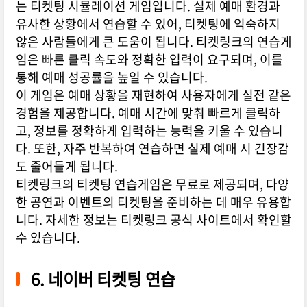
는 티켓팅 시뮬레이션 게임입니다. 실제 예매 환경과
유사한 상황에서 연습할 수 있어, 티켓팅에 익숙하지
않은 사람들에게 큰 도움이 됩니다. 티켓링크의 연습게
임은 빠른 클릭 속도와 정확한 입력이 요구되며, 이를
통해 예매 성공률을 높일 수 있습니다.
이 게임은 예매 상황을 재현하여 사용자에게 실전 같은
경험을 제공합니다. 예매 시간에 맞춰 빠르게 클릭하
고, 정보를 정확하게 입력하는 능력을 키울 수 있습니
다. 또한, 자주 반복하여 연습하면 실제 예매 시 긴장감
도 줄어들게 됩니다.
티켓링크의 티켓팅 연습게임은 무료로 제공되며, 다양
한 공연과 이벤트의 티켓팅을 준비하는 데 매우 유용합
니다. 자세한 정보는 티켓링크 공식 사이트에서 확인할
수 있습니다.
6. 네이버 티켓팅 연습