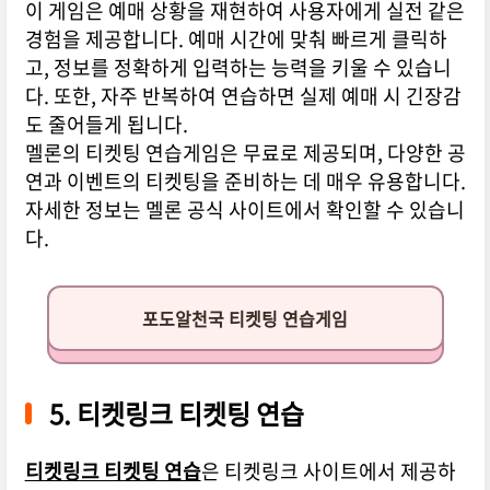
이 게임은 예매 상황을 재현하여 사용자에게 실전 같은
경험을 제공합니다. 예매 시간에 맞춰 빠르게 클릭하
고, 정보를 정확하게 입력하는 능력을 키울 수 있습니
다. 또한, 자주 반복하여 연습하면 실제 예매 시 긴장감
도 줄어들게 됩니다.
멜론의 티켓팅 연습게임은 무료로 제공되며, 다양한 공
연과 이벤트의 티켓팅을 준비하는 데 매우 유용합니다.
자세한 정보는 멜론 공식 사이트에서 확인할 수 있습니
다.
포도알천국 티켓팅 연습게임
5. 티켓링크 티켓팅 연습
티켓링크 티켓팅 연습
은 티켓링크 사이트에서 제공하