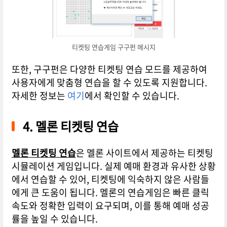
티켓팅 연습게임 구구펀 메시지
또한, 구구펀은 다양한 티켓팅 연습 모드를 제공하여
사용자에게 맞춤형 연습을 할 수 있도록 지원합니다.
자세한 정보는
여기
에서 확인할 수 있습니다.
4. 멜론 티켓팅 연습
멜론 티켓팅 연습
은 멜론 사이트에서 제공하는 티켓팅
시뮬레이션 게임입니다. 실제 예매 환경과 유사한 상황
에서 연습할 수 있어, 티켓팅에 익숙하지 않은 사람들
에게 큰 도움이 됩니다. 멜론의 연습게임은 빠른 클릭
속도와 정확한 입력이 요구되며, 이를 통해 예매 성공
률을 높일 수 있습니다.