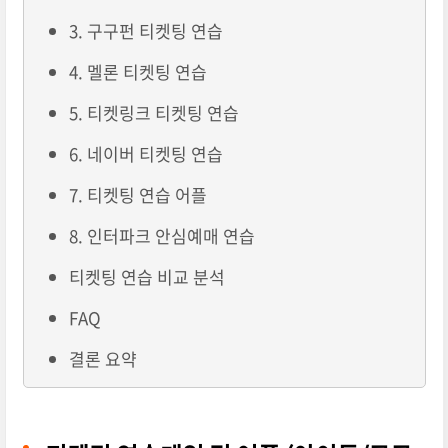
3. 구구펀 티켓팅 연습
4. 멜론 티켓팅 연습
5. 티켓링크 티켓팅 연습
6. 네이버 티켓팅 연습
7. 티켓팅 연습 어플
8. 인터파크 안심예매 연습
티켓팅 연습 비교 분석
FAQ
결론 요약