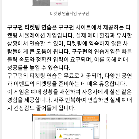
티켓팅 연습게임 구구펀
구구펀 티켓팅 연습
은 구구펀 사이트에서 제공하는 티
켓팅 시뮬레이션 게임입니다. 실제 예매 환경과 유사한
상황에서 연습할 수 있어, 티켓팅에 익숙하지 않은 사
람들에게 큰 도움이 됩니다. 구구펀의 연습게임은 빠른
클릭 속도와 정확한 입력이 요구되며, 이를 통해 예매
성공률을 높일 수 있습니다.
구구펀의 티켓팅 연습은 무료로 제공되며, 다양한 공연
과 이벤트의 티켓팅을 준비하는 데 매우 유용합니다.
이 게임은 예매 상황을 재현하여 사용자에게 실전 같은
경험을 제공합니다. 자주 반복하여 연습하면 실제 예매
시 긴장감도 줄어들게 됩니다.