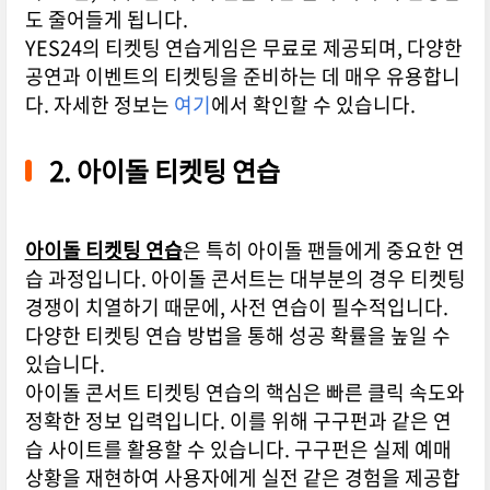
도 줄어들게 됩니다.
YES24의 티켓팅 연습게임은 무료로 제공되며, 다양한
공연과 이벤트의 티켓팅을 준비하는 데 매우 유용합니
다. 자세한 정보는
여기
에서 확인할 수 있습니다.
2. 아이돌 티켓팅 연습
아이돌 티켓팅 연습
은 특히 아이돌 팬들에게 중요한 연
습 과정입니다. 아이돌 콘서트는 대부분의 경우 티켓팅
경쟁이 치열하기 때문에, 사전 연습이 필수적입니다.
다양한 티켓팅 연습 방법을 통해 성공 확률을 높일 수
있습니다.
아이돌 콘서트 티켓팅 연습의 핵심은 빠른 클릭 속도와
정확한 정보 입력입니다. 이를 위해 구구펀과 같은 연
습 사이트를 활용할 수 있습니다. 구구펀은 실제 예매
상황을 재현하여 사용자에게 실전 같은 경험을 제공합