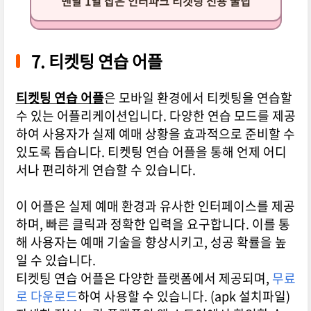
맨날 1열 잡은 인터파크 티켓팅 전용 꿀팁
7. 티켓팅 연습 어플
티켓팅 연습 어플
은 모바일 환경에서 티켓팅을 연습할
수 있는 어플리케이션입니다. 다양한 연습 모드를 제공
하여 사용자가 실제 예매 상황을 효과적으로 준비할 수
있도록 돕습니다. 티켓팅 연습 어플을 통해 언제 어디
서나 편리하게 연습할 수 있습니다.
이 어플은 실제 예매 환경과 유사한 인터페이스를 제공
하며, 빠른 클릭과 정확한 입력을 요구합니다. 이를 통
해 사용자는 예매 기술을 향상시키고, 성공 확률을 높
일 수 있습니다.
티켓팅 연습 어플은 다양한 플랫폼에서 제공되며,
무료
로 다운로드
하여 사용할 수 있습니다. (apk 설치파일)