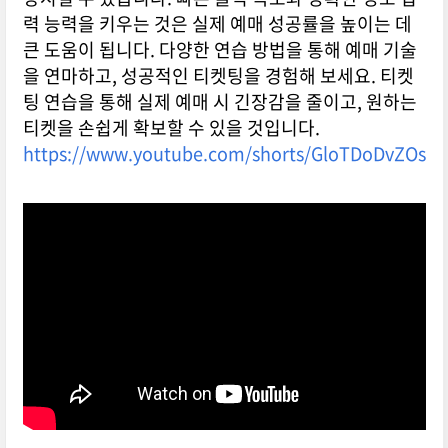
력 능력을 키우는 것은 실제 예매 성공률을 높이는 데
큰 도움이 됩니다. 다양한 연습 방법을 통해 예매 기술
을 연마하고, 성공적인 티켓팅을 경험해 보세요. 티켓
팅 연습을 통해 실제 예매 시 긴장감을 줄이고, 원하는
티켓을 손쉽게 확보할 수 있을 것입니다.
https://www.youtube.com/shorts/GloTDoDvZOs