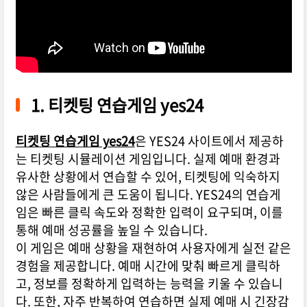
1. 티켓팅 연습게임 yes24
티켓팅 연습게임 yes24
은 YES24 사이트에서 제공하
는 티켓팅 시뮬레이션 게임입니다. 실제 예매 환경과
유사한 상황에서 연습할 수 있어, 티켓팅에 익숙하지
않은 사람들에게 큰 도움이 됩니다. YES24의 연습게
임은 빠른 클릭 속도와 정확한 입력이 요구되며, 이를
통해 예매 성공률을 높일 수 있습니다.
이 게임은 예매 상황을 재현하여 사용자에게 실전 같은
경험을 제공합니다. 예매 시간에 맞춰 빠르게 클릭하
고, 정보를 정확하게 입력하는 능력을 키울 수 있습니
다. 또한, 자주 반복하여 연습하면 실제 예매 시 긴장감