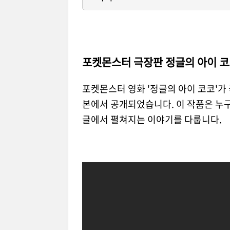
포켓몬스터 극장판 정글의 아이 코
포켓몬스터 영화 '정글의 아이 코코'가
본에서 공개되었습니다. 이 작품은 누구에게도
글에서 펼쳐지는 이야기를 다룹니다.