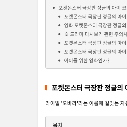
포켓몬스터 극장판 정글의 아이 코코.20
포켓몬스터 극장판 정글의 아이
영화 포켓몬스터 극장판 정글의
※ 드라마 다시보기 관련 주의
포켓몬스터 극장판 정글의 아이
포켓몬스터 극장판 정글의 아이
아이를 위한 영화인가?
포켓몬스터 극장판 정글의 아이 
라이벌 '오바라'라는 이름에 걸맞는 자
목차