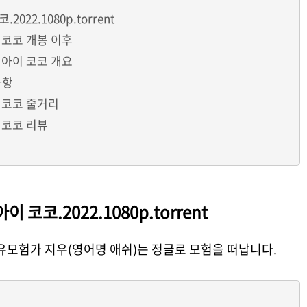
22.1080p.torrent
 코코 개봉 이후
 아이 코코 개요
사항
 코코 줄거리
 코코 리뷰
코코.2022.1080p.torrent
유모험가 지우(영어명 애쉬)는 정글로 모험을 떠납니다.