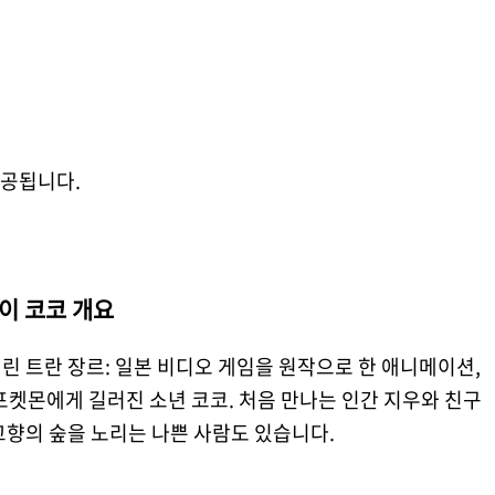
제공됩니다.
이 코코 개요
킴린 트란 장르: 일본 비디오 게임을 원작으로 한 애니메이션,
포켓몬에게 길러진 소년 코코. 처음 만나는 인간 지우와 친구
 고향의 숲을 노리는 나쁜 사람도 있습니다.