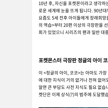
10년 후, 자신을 포켓몬이라고 생각하
로운 세계에 눈을 뜨게 됩니다. 90년
요즘도 5세 전후 아이들에게 장래희망을 
의 역습>부터 20편 이상의 극장판을 선
회가 있었으니 시리즈의 팬과 일반 대
포켓몬스터 극장판 정글의 아이 코
이 <정글의 아이, 코코>는 아마도 가장
에 대한 지식이 거의 없거나 전혀 없어
알면 큰 부담도 사전 지식도 필요 없습니
켓단은 이제 상식(?)의 범주에 도달했