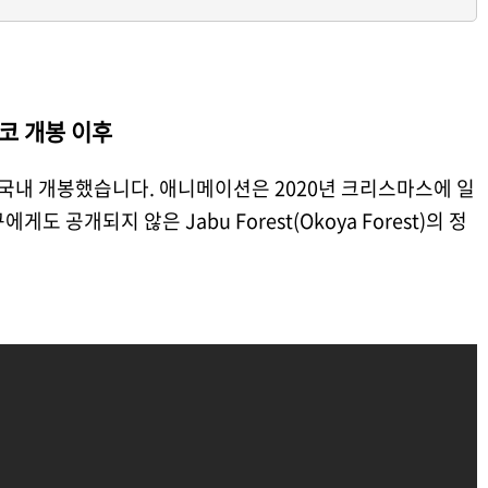
코 개봉 이후
 국내 개봉했습니다. 애니메이션은 2020년 크리스마스에 일
 공개되지 않은 Jabu Forest(Okoya Forest)의 정