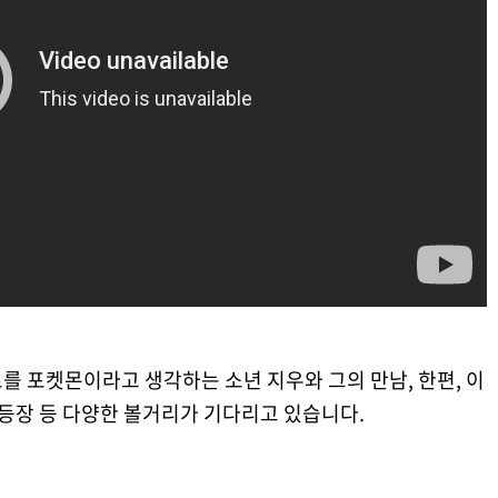
스터 극장판 정글의 아이 코코 리뷰
로를 포켓몬이라고 생각하는 소년 지우와 그의 만남, 한편, 이
 등장 등 다양한 볼거리가 기다리고 있습니다.