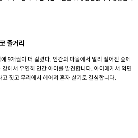
코 줄거리
에 9개월이 더 걸렸다. 인간의 마을에서 멀리 떨어진 숲에
라 강에서 우연히 인간 아이를 발견합니다. 아이에게서 외면
라고 짓고 무리에서 헤어져 혼자 살기로 결심합니다.