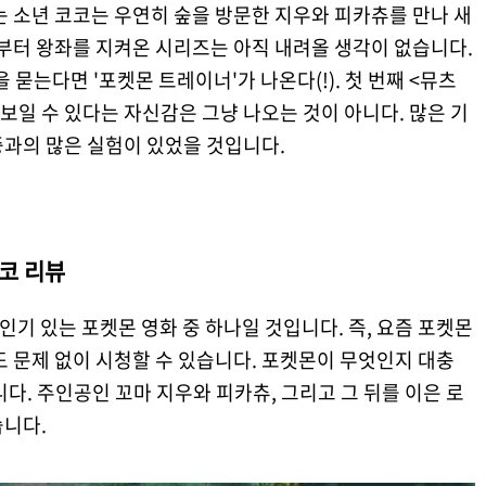
는 소년 코코는 우연히 숲을 방문한 지우와 피카츄를 만나 새
대부터 왕좌를 지켜온 시리즈는 아직 내려올 생각이 없습니다.
묻는다면 '포켓몬 트레이너'가 나온다(!). 첫 번째 <뮤츠
보일 수 있다는 자신감은 그냥 나오는 것이 아니다. 많은 기
중과의 많은 실험이 있었을 것입니다.
코 리뷰
 인기 있는 포켓몬 영화 중 하나일 것입니다. 즉, 요즘 포켓몬
도 문제 없이 시청할 수 있습니다. 포켓몬이 무엇인지 대충
다. 주인공인 꼬마 지우와 피카츄, 그리고 그 뒤를 이은 로
습니다.