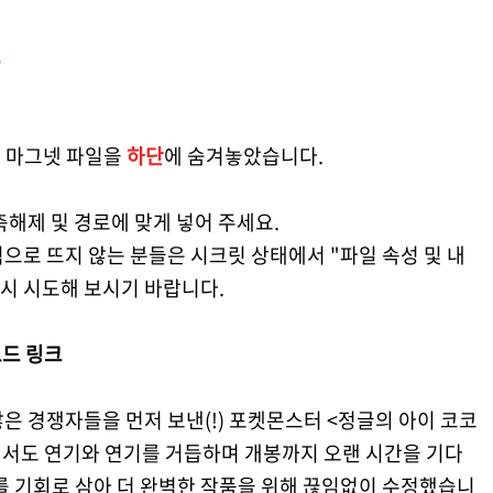
 마그넷 파일을
하단
에 숨겨놓았습니다.
축해제 및 경로에 맞게 넣어 주세요.
으로 뜨지 않는 분들은 시크릿 상태에서 "파일 속성 및 내
다시 시도해 보시기 바랍니다.
로드 링크
은 경쟁자들을 먼저 보낸(!) 포켓몬스터 <정글의 아이 코코
에서도 연기와 연기를 거듭하며 개봉까지 오랜 시간을 기다
를 기회로 삼아 더 완벽한 작품을 위해 끊임없이 수정했습니