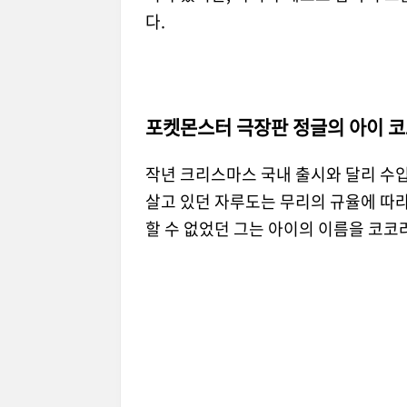
다.
포켓몬스터 극장판 정글의 아이 코
작년 크리스마스 국내 출시와 달리 수입
살고 있던 자루도는 무리의 규율에 따
할 수 없었던 그는 아이의 이름을 코코