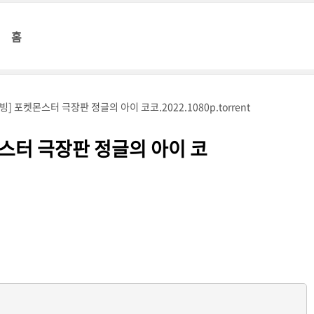
홈
] 포켓몬스터 극장판 정글의 아이 코코.2022.1080p.torrent
스터 극장판 정글의 아이 코