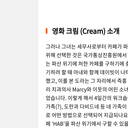
영화 크림 (Cream) 소개
그러나 그녀는 세무사로부터 카페가 파
위해 선택한 것은 국가통상진흥원에서 
는 파산 위기에 처한 카페를 구하기에 
기하려 할 때 아내와 함께 데이빗이 
했고, 이를 본 도라는 그 자리에서 즉
리 치과의사 Marcy와 이웃의 어린 소
었습니다. 이렇게 해서 4일간의 워크
가족(?), 도란과 다비드네 등 네 가족
로 어떤 방법으로 선택되어 지급되나요?
페 'HAB'을 파산 위기에서 구할 수 있