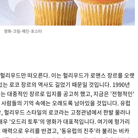
영화-크림-메인-포스터
헐리우드만 떠오른다. 이는 헐리우드가 로맨스 장르를 오랫
있는 로코 장르의 역사도 길었기 때문일 것입니다. 1990년
는 대중적인 장르로 입지를 공고히 했고, 지금은 '전형적인'
 사람들의 기억 속에는 오래도록 남아있을 것입니다. 유럽
만, 헐리우드 스타일의 로코라는 고정관념에서 한발 물러나
배우 '오드리 토투'의 영화가 대표적입니다. 여기에 헝가리
 매력으로 우리를 반겼고, '동유럽의 진주'라 불리는 비카