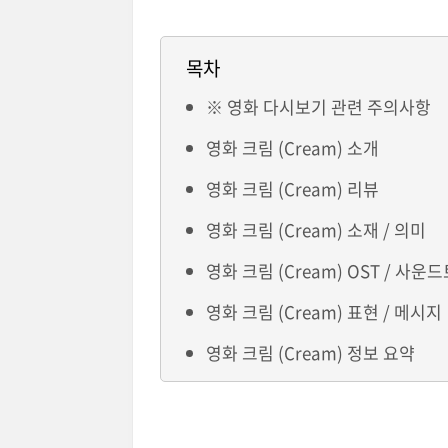
목차
※ 영화 다시보기 관련 주의사항
영화 크림 (Cream) 소개
영화 크림 (Cream) 리뷰
영화 크림 (Cream) 소재 / 의미
영화 크림 (Cream) OST / 사운
영화 크림 (Cream) 표현 / 메시지
영화 크림 (Cream) 정보 요약