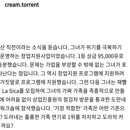
cream.torrent
산 직전이라는 소식을 듣습니다. 그녀가 위기를 극복하기
운영하는 창업지원사업이었습니다. 1등 상금 95,000유로
충분했습니다. 문제는 가업을 부양할 수 밖에 없는 그녀가 포
나타난다는 점입니다. 그 역시 창업지원 프로그램에 지원하려
흥 거짓말로 프로그램에 지원했습니다. 그런 다음 그녀는 재빨
녀 La Sica를 모집하여 그녀의 가짜 가족을 즉흥적으로 만들
숍에 어려움 없이 상업진흥원의 점검차 방문을 통과한 도란네
이 워크숍에 참석했습니다. '가장 적합한' 가족은 어떤 기준으
 도라네는 훌륭한 가족 연기로 1위를 차지하고 도라의 카
을까요?