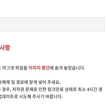
사항
 마그넷 파일을
이미지 중간
에 숨겨 놓았습니다.
축해제 및 경로에 맞게 넣어 주세요.
 경우, 저작권 문제로 인한 링크만료 상태로 최소 4시간 경
 업데이트로 시도해 주시기 바랍니다.