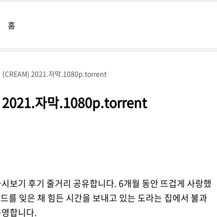
홈
CREAM) 2021.자막.1080p.torrent
021.자막.1080p.torrent
 다시보기 후기 줄거리 공유합니다. 6개월 동안 뜨겁게 사랑했
비드를 잊은 채 힘든 시간을 보내고 있는 도라는 집에서 불과
 운영합니다.